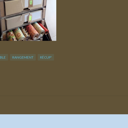
BLE
RANGEMENT
RÉCUP'