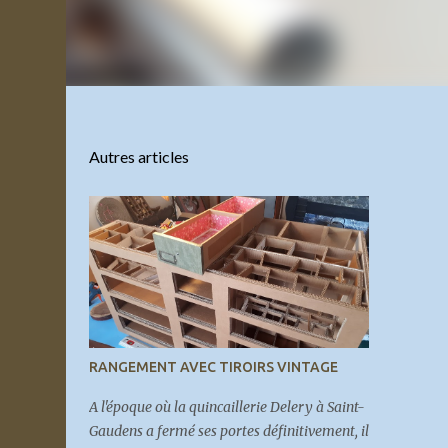
Autres articles
RANGEMENT AVEC TIROIRS VINTAGE
A l'époque où la quincaillerie Delery à Saint-
Gaudens a fermé ses portes définitivement, il